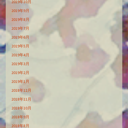
2019年10月
2019年9月
2019年8月
2019年7月
2019年6月
2019年5月
2019年4月
2019年3月
2019年2月
2019年1月
2018年12月
2018年11月
2018年10月
2018年9月
2018年8月