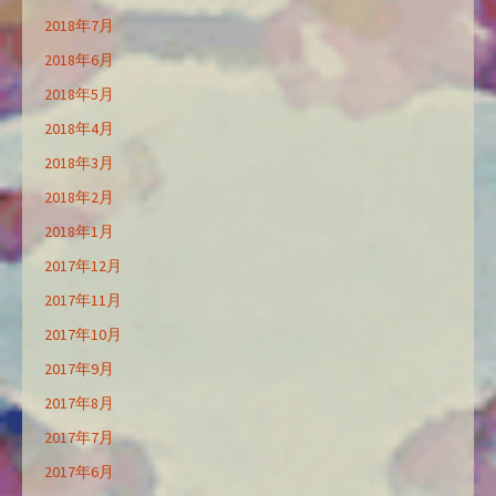
2018年7月
2018年6月
2018年5月
2018年4月
2018年3月
2018年2月
2018年1月
2017年12月
2017年11月
2017年10月
2017年9月
2017年8月
2017年7月
2017年6月