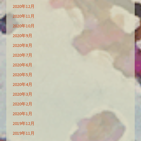
2020年12月
2020年11月
2020年10月
2020年9月
2020年8月
2020年7月
2020年6月
2020年5月
2020年4月
2020年3月
2020年2月
2020年1月
2019年12月
2019年11月