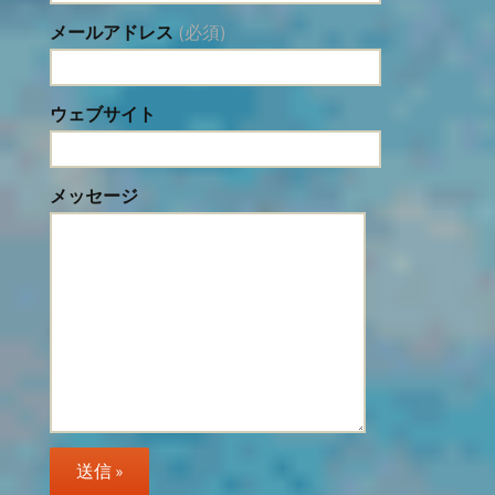
メールアドレス
(必須)
ウェブサイト
メッセージ