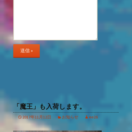
「魔王」も入荷します。
2017年11月12日
お知らせ
ee26