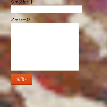
ウェブサイト
メッセージ