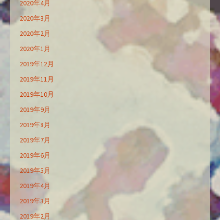
2020年4月
2020年3月
2020年2月
2020年1月
2019年12月
2019年11月
2019年10月
2019年9月
2019年8月
2019年7月
2019年6月
2019年5月
2019年4月
2019年3月
2019年2月