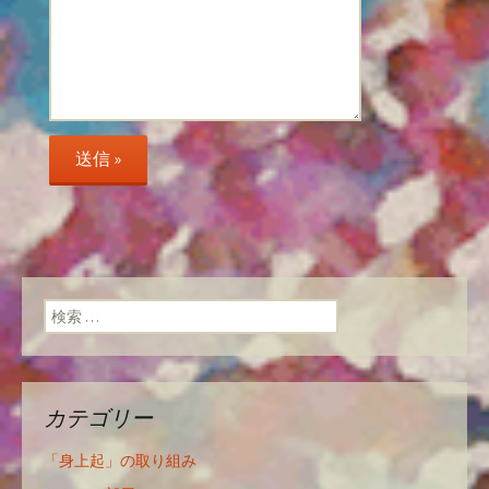
検索:
カテゴリー
「身上起」の取り組み