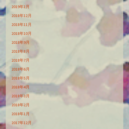
2019年1月
2018年12月
2018年11月
2018年10月
2018年9月
2018年8月
2018年7月
2018年6月
2018年5月
2018年4月
2018年3月
2018年2月
2018年1月
2017年12月