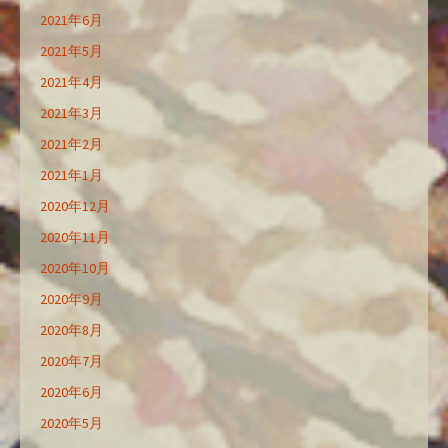
2021年6月
2021年5月
2021年4月
2021年3月
2021年2月
2021年1月
2020年12月
2020年11月
2020年10月
2020年9月
2020年8月
2020年7月
2020年6月
2020年5月