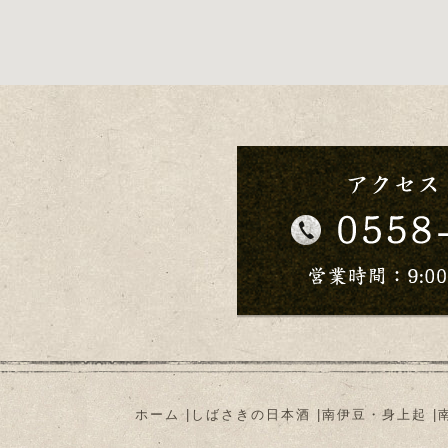
ホーム
|
しばさきの日本酒
|
南伊豆・身上起
|