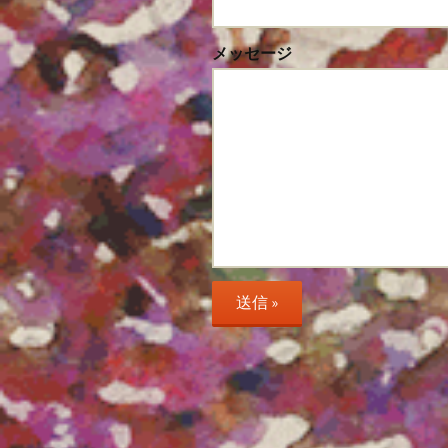
メッセージ