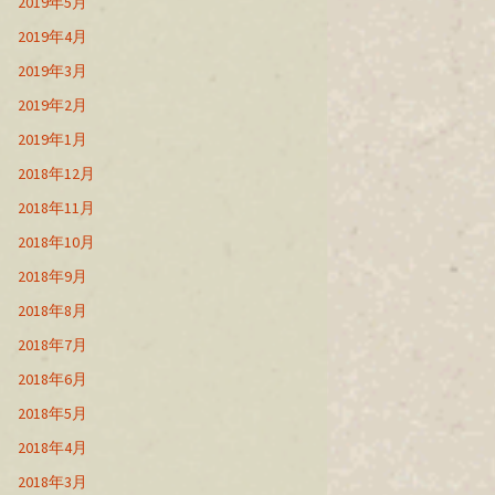
2019年5月
2019年4月
2019年3月
2019年2月
2019年1月
2018年12月
2018年11月
2018年10月
2018年9月
2018年8月
2018年7月
2018年6月
2018年5月
2018年4月
2018年3月