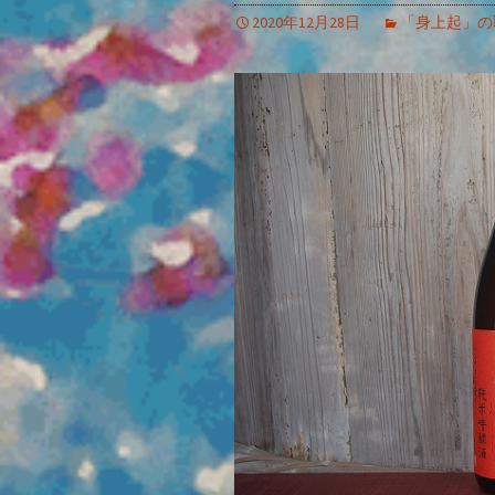
2020年12月28日
「身上起」の