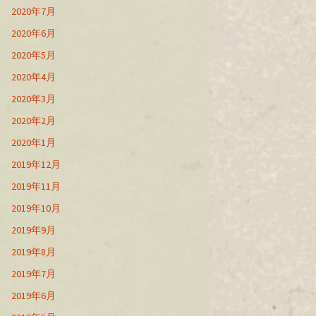
2020年7月
2020年6月
2020年5月
2020年4月
2020年3月
2020年2月
2020年1月
2019年12月
2019年11月
2019年10月
2019年9月
2019年8月
2019年7月
2019年6月