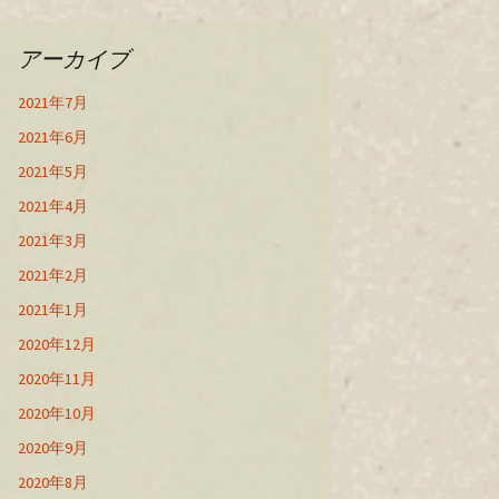
アーカイブ
2021年7月
2021年6月
2021年5月
2021年4月
2021年3月
2021年2月
2021年1月
2020年12月
2020年11月
2020年10月
2020年9月
2020年8月