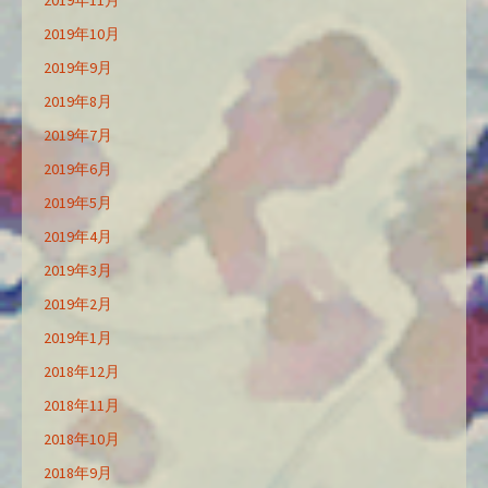
2019年11月
2019年10月
2019年9月
2019年8月
2019年7月
2019年6月
2019年5月
2019年4月
2019年3月
2019年2月
2019年1月
2018年12月
2018年11月
2018年10月
2018年9月