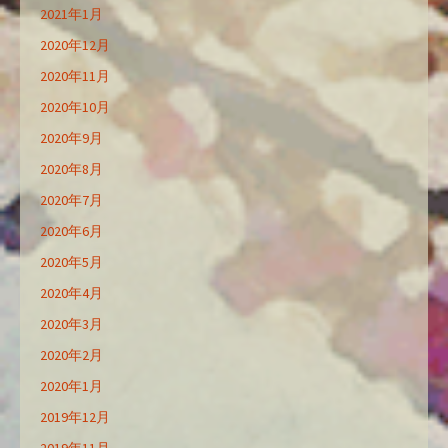
2021年1月
2020年12月
2020年11月
2020年10月
2020年9月
2020年8月
2020年7月
2020年6月
2020年5月
2020年4月
2020年3月
2020年2月
2020年1月
2019年12月