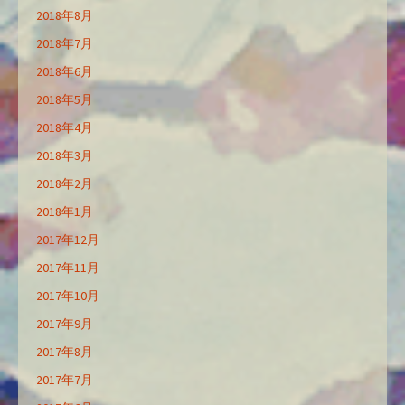
2018年8月
2018年7月
2018年6月
2018年5月
2018年4月
2018年3月
2018年2月
2018年1月
2017年12月
2017年11月
2017年10月
2017年9月
2017年8月
2017年7月