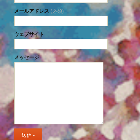
メールアドレス
(必須)
ウェブサイト
メッセージ