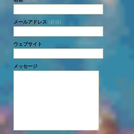
メールアドレス
(必須)
ウェブサイト
メッセージ