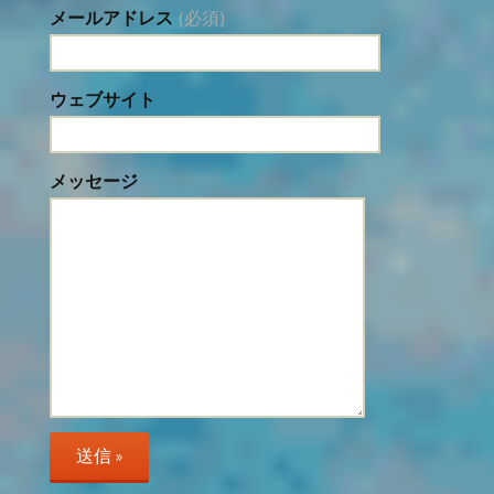
メールアドレス
(必須)
ウェブサイト
メッセージ