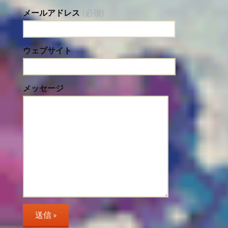
メールアドレス
(必須)
ウェブサイト
メッセージ