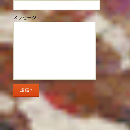
メッセージ