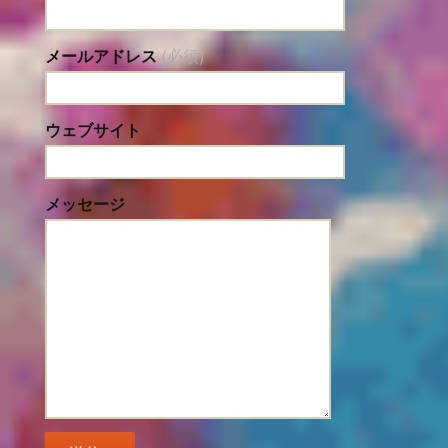
メールアドレス
(必須)
ウェブサイト
メッセージ