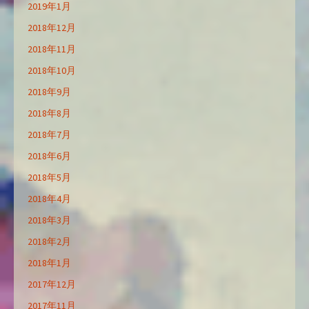
2019年1月
2018年12月
2018年11月
2018年10月
2018年9月
2018年8月
2018年7月
2018年6月
2018年5月
2018年4月
2018年3月
2018年2月
2018年1月
2017年12月
2017年11月