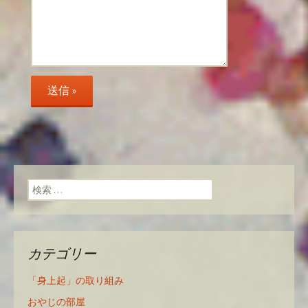
検索:
カテゴリー
「身上起」の取り組み
おやじの部屋