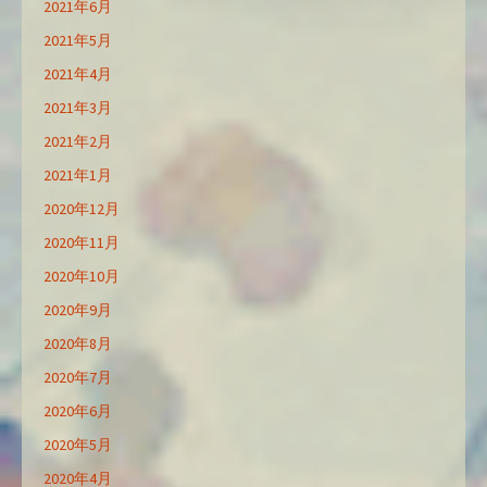
2021年6月
2021年5月
2021年4月
2021年3月
2021年2月
2021年1月
2020年12月
2020年11月
2020年10月
2020年9月
2020年8月
2020年7月
2020年6月
2020年5月
2020年4月