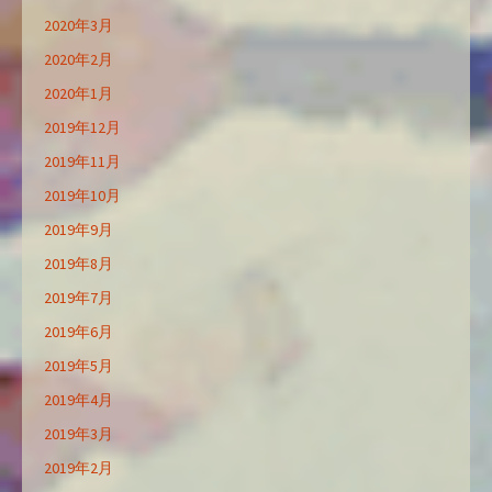
2020年3月
2020年2月
2020年1月
2019年12月
2019年11月
2019年10月
2019年9月
2019年8月
2019年7月
2019年6月
2019年5月
2019年4月
2019年3月
2019年2月