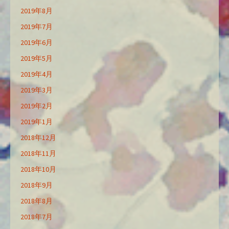
2019年8月
2019年7月
2019年6月
2019年5月
2019年4月
2019年3月
2019年2月
2019年1月
2018年12月
2018年11月
2018年10月
2018年9月
2018年8月
2018年7月