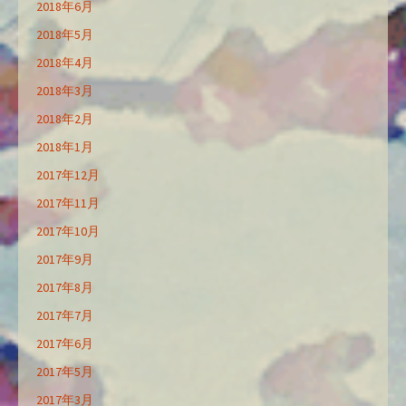
2018年6月
2018年5月
2018年4月
2018年3月
2018年2月
2018年1月
2017年12月
2017年11月
2017年10月
2017年9月
2017年8月
2017年7月
2017年6月
2017年5月
2017年3月