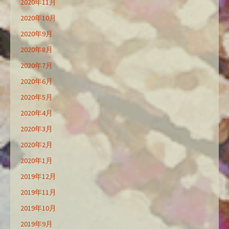
2020年11月
2020年10月
2020年9月
2020年8月
2020年7月
2020年6月
2020年5月
2020年4月
2020年3月
2020年2月
2020年1月
2019年12月
2019年11月
2019年10月
2019年9月