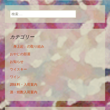
ン
検索:
カテゴリー
「身上起」の取り組み
おやじの部屋
お知らせ
ウイスキー
ワイン
調味料・入荷案内
酒・焼酎入荷案内