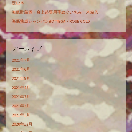
定12本
海底貯蔵酒・身上起専用手ぬぐい包み・木箱入
海底熟成シャンパンBOTTEGA・ROSE GOLD
アーカイブ
2021年7月
2021年6月
2021年5月
2021年4月
2021年3月
2021年2月
2021年1月
2020年12月