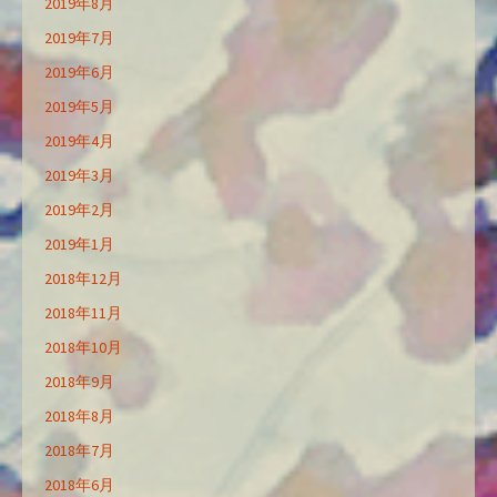
2019年8月
2019年7月
2019年6月
2019年5月
2019年4月
2019年3月
2019年2月
2019年1月
2018年12月
2018年11月
2018年10月
2018年9月
2018年8月
2018年7月
2018年6月