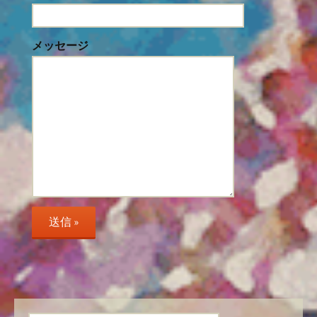
メッセージ