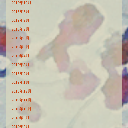
2019年10月
2019年9月
2019年8月
2019年7月
2019年6月
2019年5月
2019年4月
2019年3月
2019年2月
2019年1月
2018年12月
2018年11月
2018年10月
2018年9月
2018年8月