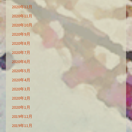
2020年12月
2020年11月
2020年10月
2020年9月
2020年8月
2020年7月
2020年6月
2020年5月
2020年4月
2020年3月
2020年2月
2020年1月
2019年12月
2019年11月