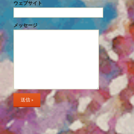
ウェブサイト
メッセージ