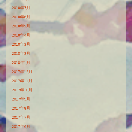
2018年7月
2018年6月
2018年5月
2018年4月
2018年3月
2018年2月
2018年1月
2017年12月
2017年11月
2017年10月
2017年9月
2017年8月
2017年7月
2017年6月