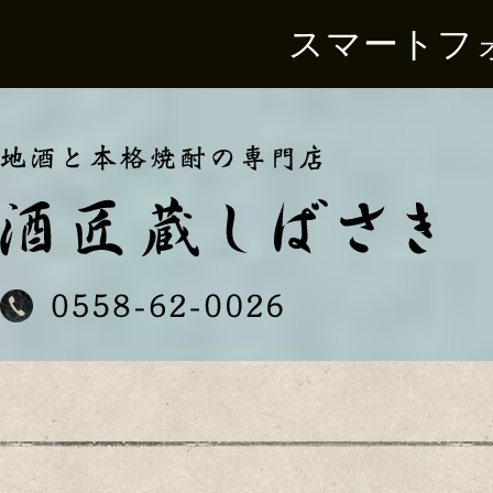
スマートフ