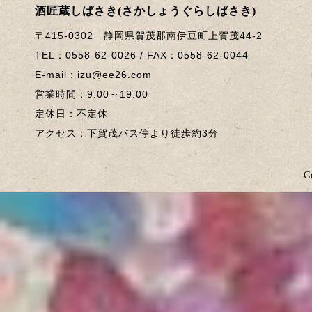
酒匠蔵しばさき(さかしょうぐらしばさき)
〒415-0302 静岡県賀茂郡南伊豆町上賀茂44-2
TEL：0558-62-0026 / FAX：0558-62-0044
E-mail：izu@ee26.com
営業時間：9:00～19:00
定休日：不定休
アクセス：下賀茂バス停より徒歩約3分