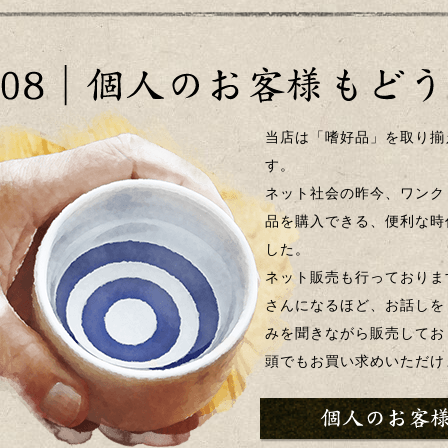
当店は「嗜好品」を取り揃
す。
ネット社会の昨今、ワンク
品を購入できる、便利な時
した。
ネット販売も行っておりま
さんになるほど、お話しを
みを聞きながら販売してお
頭でもお買い求めいただけ