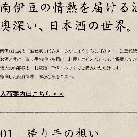
南伊豆にある「酒匠蔵しばさき～さかしょうぐらしばさき～」は三代続
お酒と共に、造り手の想いを届け、料理との組み合わせもご提案してお
個人のお客様も、お電話・FAX・ネットでご購入いただけます。
徹底した品質管理、確かな酒を全国へ。
入荷案内はこちら＜＜