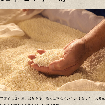
当店では日本酒、焼酎を愛する人に喜んでいただけるよう、お薦