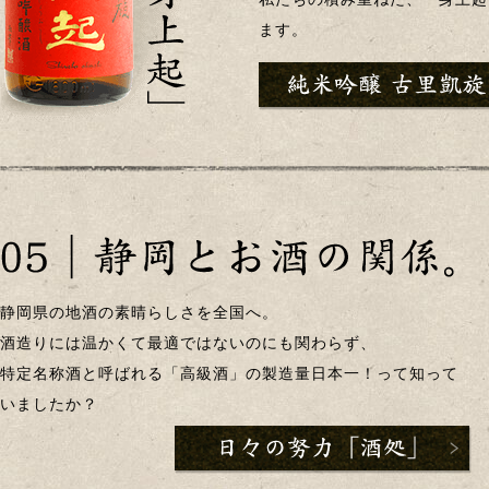
ます。
静岡県の地酒の素晴らしさを全国へ。
酒造りには温かくて最適ではないのにも関わらず、
特定名称酒と呼ばれる「高級酒」の製造量日本一！って知って
いましたか？