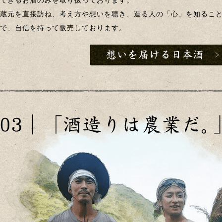
できるお酒のみを取り扱っております。
蔵元を直接訪ね、考え方や想いを聴き、造る人の「心」を知るこ
で、自信を持って販売しております。