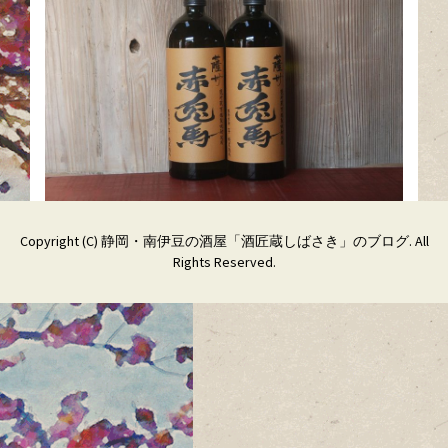
Copyright (C)
静岡・南伊豆の酒屋「酒匠蔵しばさき」のブログ
. All
Rights Reserved.